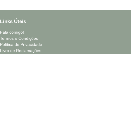
Links Úteis
Fala comigo!
Termos e Condições
Política de Privacidade
Livro de Reclamações