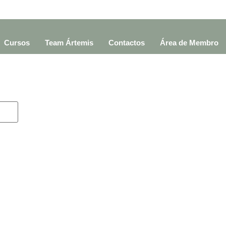
Cursos
Team Ártemis
Contactos
Área de Membro