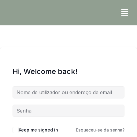
Hi, Welcome back!
Keep me signed in
Esqueceu-se da senha?