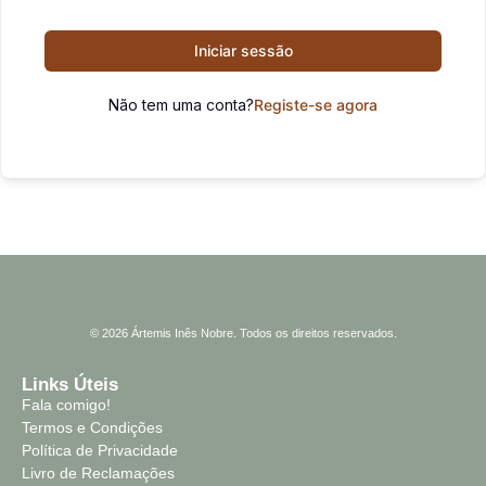
Iniciar sessão
Não tem uma conta?
Registe-se agora
© 2026 Ártemis Inês Nobre. Todos os direitos reservados.
Links Úteis
Fala comigo!
Termos e Condições
Política de Privacidade
Livro de Reclamações