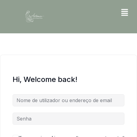
Hi, Welcome back!