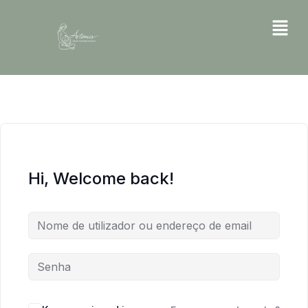
Hi, Welcome back!